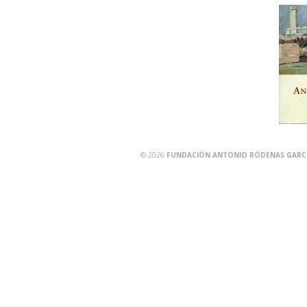
© 2026
FUNDACIÓN ANTONIO RÓDENAS GARCÍA