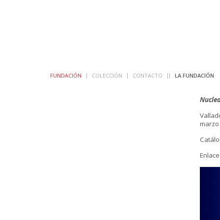
FUNDACIÓN
COLECCIÓN
CONTACTO
LA FUNDACIÓN
Nuclea
Vallad
marzo 
Catálo
Enlace