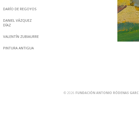
DARÍO DE REGOYOS
DANIEL VÁZQUEZ
DÍAZ
VALENTÍN ZUBIAURRE
PINTURA ANTIGUA
© 2026
FUNDACIÓN ANTONIO RÓDENAS GARCÍA