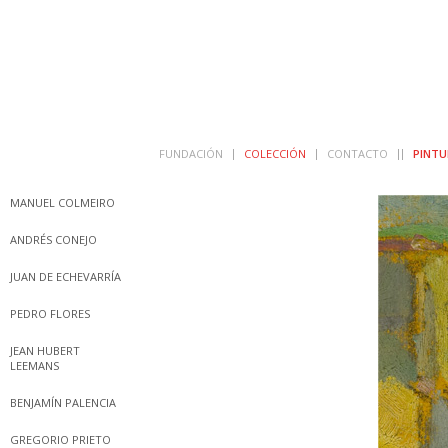
FUNDACIÓN
COLECCIÓN
CONTACTO
PINTU
MANUEL COLMEIRO
ANDRÉS CONEJO
JUAN DE ECHEVARRÍA
PEDRO FLORES
JEAN HUBERT
LEEMANS
BENJAMÍN PALENCIA
GREGORIO PRIETO