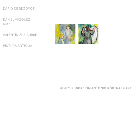
DARÍO DE REGOYOS
DANIEL VÁZQUEZ
DÍAZ
VALENTÍN ZUBIAURRE
PINTURA ANTIGUA
© 2026
FUNDACIÓN ANTONIO RÓDENAS GARCÍA