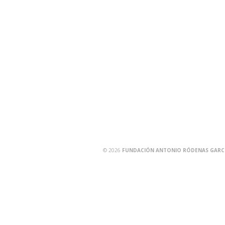
© 2026
FUNDACIÓN ANTONIO RÓDENAS GARCÍA