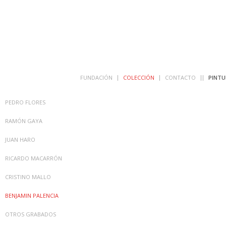
FUNDACIÓN
COLECCIÓN
CONTACTO
PINTU
PEDRO FLORES
RAMÓN GAYA
JUAN HARO
RICARDO MACARRÓN
CRISTINO MALLO
BENJAMIN PALENCIA
OTROS GRABADOS