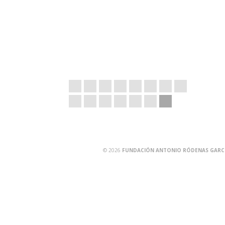
© 2026
FUNDACIÓN ANTONIO RÓDENAS GARCÍA