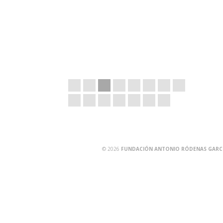
© 2026
FUNDACIÓN ANTONIO RÓDENAS GARCÍA