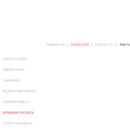
FUNDACIÓN
COLECCIÓN
CONTACTO
PINTU
PEDRO FLORES
RAMÓN GAYA
JUAN HARO
RICARDO MACARRÓN
CRISTINO MALLO
BENJAMIN PALENCIA
OTROS GRABADOS