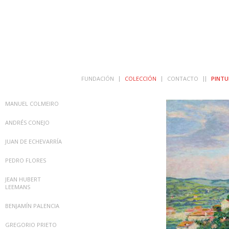
FUNDACIÓN
COLECCIÓN
CONTACTO
PINTU
MANUEL COLMEIRO
ANDRÉS CONEJO
JUAN DE ECHEVARRÍA
PEDRO FLORES
JEAN HUBERT
LEEMANS
BENJAMÍN PALENCIA
GREGORIO PRIETO