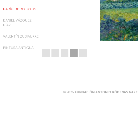
DARÍO DE REGOYOS
DANIEL VÁZQUEZ
DÍAZ
VALENTÍN ZUBIAURRE
PINTURA ANTIGUA
© 2026
FUNDACIÓN ANTONIO RÓDENAS GARCÍA