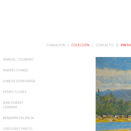
FUNDACIÓN
COLECCIÓN
CONTACTO
PINTU
MANUEL COLMEIRO
ANDRÉS CONEJO
JUAN DE ECHEVARRÍA
PEDRO FLORES
JEAN HUBERT
LEEMANS
BENJAMÍN PALENCIA
GREGORIO PRIETO