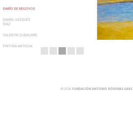
DARÍO DE REGOYOS
DANIEL VÁZQUEZ
DÍAZ
VALENTÍN ZUBIAURRE
PINTURA ANTIGUA
© 2026
FUNDACIÓN ANTONIO RÓDENAS GARCÍA