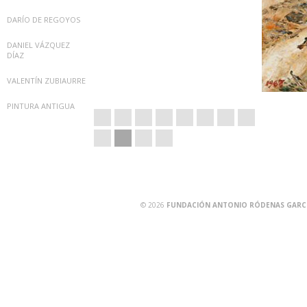
DARÍO DE REGOYOS
DANIEL VÁZQUEZ
DÍAZ
VALENTÍN ZUBIAURRE
PINTURA ANTIGUA
© 2026
FUNDACIÓN ANTONIO RÓDENAS GARCÍA