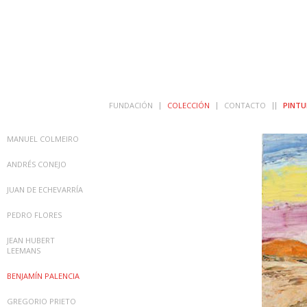
FUNDACIÓN
COLECCIÓN
CONTACTO
PINTU
MANUEL COLMEIRO
ANDRÉS CONEJO
JUAN DE ECHEVARRÍA
PEDRO FLORES
JEAN HUBERT
LEEMANS
BENJAMÍN PALENCIA
GREGORIO PRIETO